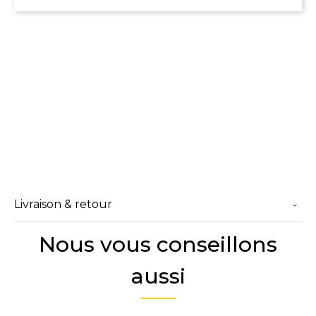
Livraison & retour
Nous vous conseillons
aussi