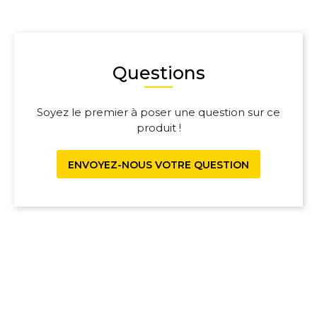
Questions
Soyez le premier à poser une question sur ce
produit !
ENVOYEZ-NOUS VOTRE QUESTION