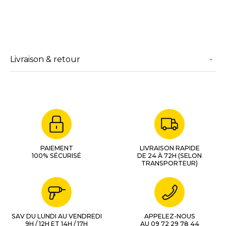
Livraison & retour
PAIEMENT
LIVRAISON RAPIDE
100% SÉCURISÉ
DE 24 À 72H (SELON
TRANSPORTEUR)
SAV DU LUNDI AU VENDREDI
APPELEZ-NOUS
9H / 12H ET 14H / 17H
AU 09 72 29 78 44