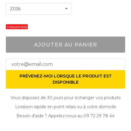
Z036
Indisponible
AJOUTER AU PANIER
PRÉVENEZ-MOI LORSQUE LE PRODUIT EST
DISPONIBLE
Vous disposez de 30 jours pour échanger vos produits
Livraison rapide en point relais ou à votre domicile
Besoin d'aide ? Appelez-nous au 09 72 29 78 44