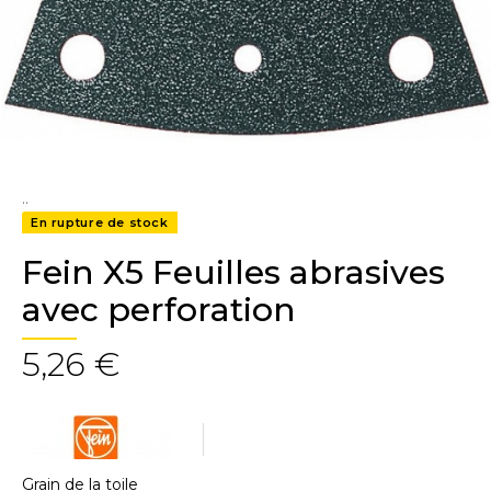
..
En rupture de stock
Fein X5 Feuilles abrasives
avec perforation
5,26 €
Grain de la toile