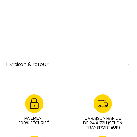
Livraison & retour
PAIEMENT
LIVRAISON RAPIDE
100% SÉCURISÉ
DE 24 À 72H (SELON
TRANSPORTEUR)