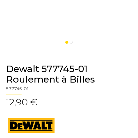
..
Dewalt 577745-01
Roulement à Billes
577745-01
12,90 €