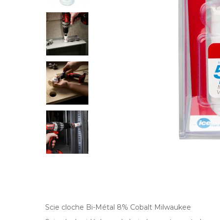
Scie cloche Bi-Métal 8% Cobalt Milwaukee