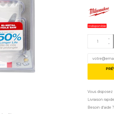
Indisponible
PRÉ
Vous disposez 
Livraison rapid
Besoin d'aide 