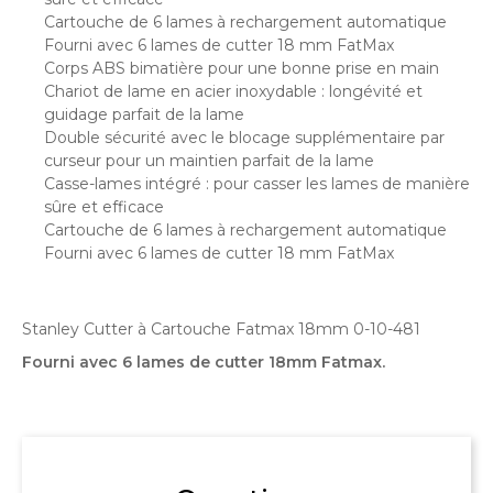
Cartouche de 6 lames à rechargement automatique
Fourni avec 6 lames de cutter 18 mm FatMax
Corps ABS bimatière pour une bonne prise en main
Chariot de lame en acier inoxydable : longévité et
guidage parfait de la lame
Double sécurité avec le blocage supplémentaire par
curseur pour un maintien parfait de la lame
Casse-lames intégré : pour casser les lames de manière
sûre et efficace
Cartouche de 6 lames à rechargement automatique
Fourni avec 6 lames de cutter 18 mm FatMax
Stanley Cutter à Cartouche Fatmax 18mm 0-10-481
Fourni avec 6 lames de cutter 18mm Fatmax.