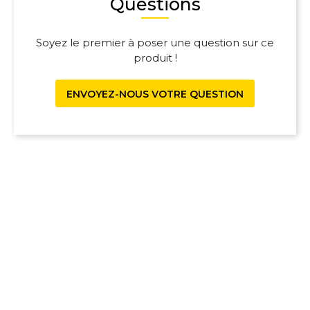
Questions
Soyez le premier à poser une question sur ce
produit !
ENVOYEZ-NOUS VOTRE QUESTION