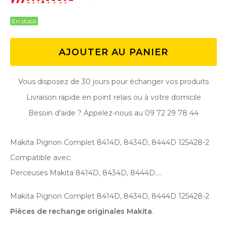
En stock
AJOUTER AU PANIER
Vous disposez de 30 jours pour échanger vos produits
Livraison rapide en point relais ou à votre domicile
Besoin d'aide ? Appelez-nous au 09 72 29 78 44
Makita Pignon Complet 8414D, 8434D, 8444D 125428-2
Compatible avec:
Perceuses Makita 8414D, 8434D, 8444D ....
Makita Pignon Complet 8414D, 8434D, 8444D 125428-2
Pièces de rechange originales Makita
.