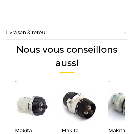
Livraison & retour
Nous vous conseillons
aussi
..
..
..
Makita
Makita
Makita