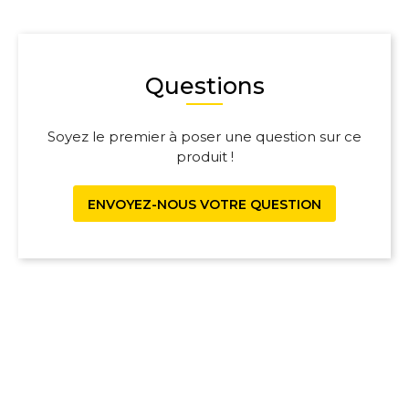
Questions
Soyez le premier à poser une question sur ce
produit !
ENVOYEZ-NOUS VOTRE QUESTION