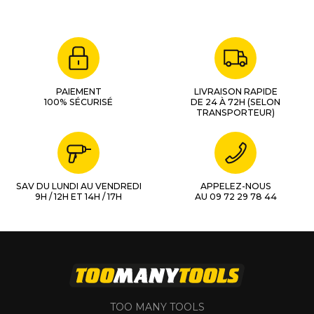
PAIEMENT
LIVRAISON RAPIDE
100% SÉCURISÉ
DE 24 À 72H (SELON
TRANSPORTEUR)
SAV DU LUNDI AU VENDREDI
APPELEZ-NOUS
9H / 12H ET 14H / 17H
AU 09 72 29 78 44
TOO MANY TOOLS