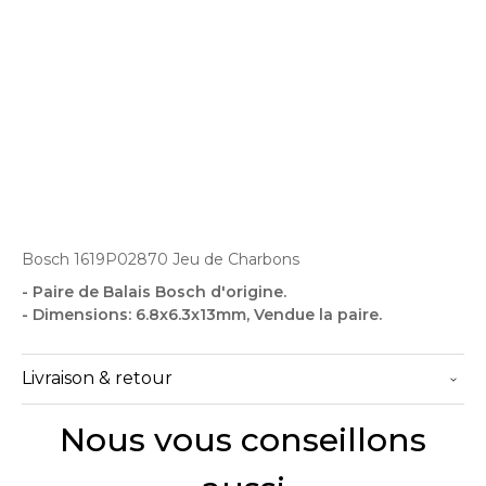
Bosch 1619P02870 Jeu de Charbons
- Paire de Balais Bosch d'origine.
- Dimensions: 6.8x6.3x13mm, Vendue la paire.
Livraison & retour
Nous vous conseillons