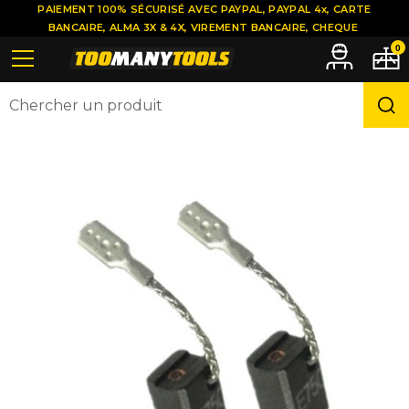
PAIEMENT 100% SÉCURISÉ AVEC PAYPAL, PAYPAL 4x, CARTE
BANCAIRE, ALMA 3X & 4X, VIREMENT BANCAIRE, CHEQUE
0