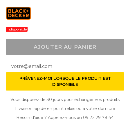
Indisponible
AJOUTER AU PANIER
PRÉVENEZ-MOI LORSQUE LE PRODUIT EST
DISPONIBLE
Vous disposez de 30 jours pour échanger vos produits
Livraison rapide en point relais ou à votre domicile
Besoin d'aide ? Appelez-nous au 09 72 29 78 44