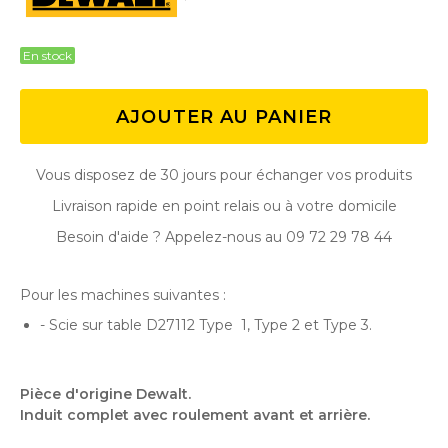
En stock
AJOUTER AU PANIER
Vous disposez de 30 jours pour échanger vos produits
Livraison rapide en point relais ou à votre domicile
Besoin d'aide ? Appelez-nous au 09 72 29 78 44
Pour les machines suivantes :
- Scie sur table D27112 Type 1, Type 2 et Type 3.
Pièce d'origine Dewalt.
Induit complet avec roulement avant et arrière.