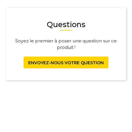
Questions
Soyez le premier à poser une question sur ce
produit !
ENVOYEZ-NOUS VOTRE QUESTION