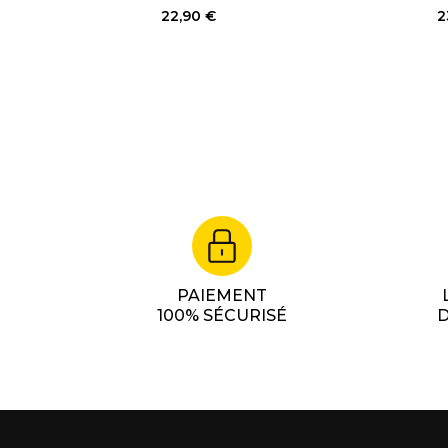
22,90 €
2
PAIEMENT
100% SÉCURISÉ
D