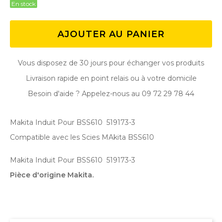
En stock
AJOUTER AU PANIER
Vous disposez de 30 jours pour échanger vos produits
Livraison rapide en point relais ou à votre domicile
Besoin d'aide ? Appelez-nous au 09 72 29 78 44
Makita Induit Pour BSS610 519173-3
Compatible avec les Scies MAkita BSS610
Makita Induit Pour BSS610 519173-3
Pièce d'origine Makita.