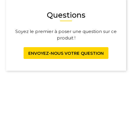
Questions
Soyez le premier à poser une question sur ce
produit !
ENVOYEZ-NOUS VOTRE QUESTION