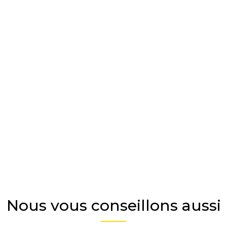
Nous vous conseillons aussi