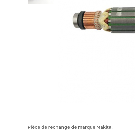
Pièce de rechange de marque Makita.