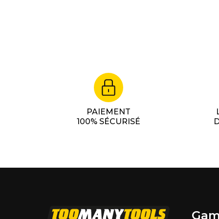
PAIEMENT
100% SÉCURISÉ
D
Gam