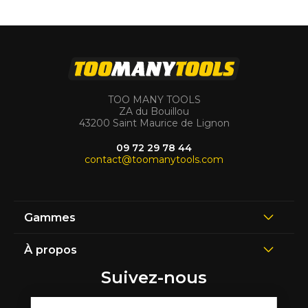
TOO MANY TOOLS
ZA du Bouillou
43200 Saint Maurice de Lignon
09 72 29 78 44
contact@toomanytools.com
Gammes
À propos
Suivez-nous