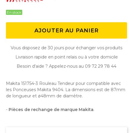
En stock
AJOUTER AU PANIER
Vous disposez de 30 jours pour échanger vos produits
Livraison rapide en point relais ou à votre domicile
Besoin d'aide ? Appelez-nous au 09 72 29 78 44
Makita 151754-3 Rouleau Tendeur pour compatible avec
les Ponceuses Makita 9404. La dimensions est de 87mm
de longueur et ø48mm de diamètre.
-
Pièces de rechange de marque Makita
.