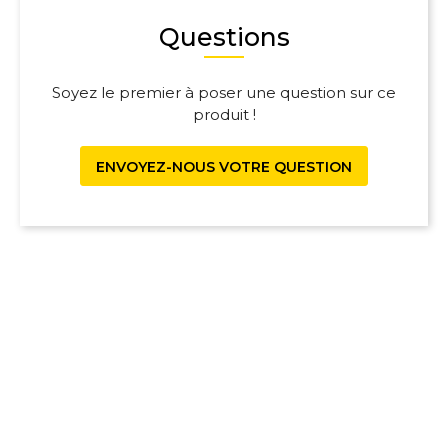
Questions
Soyez le premier à poser une question sur ce
produit !
ENVOYEZ-NOUS VOTRE QUESTION