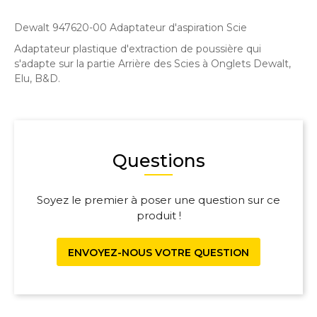
Dewalt 947620-00 Adaptateur d'aspiration Scie
Adaptateur plastique d'extraction de poussière qui
s'adapte sur la partie Arrière des Scies à Onglets Dewalt,
Elu, B&D.
Questions
Soyez le premier à poser une question sur ce
produit !
ENVOYEZ-NOUS VOTRE QUESTION