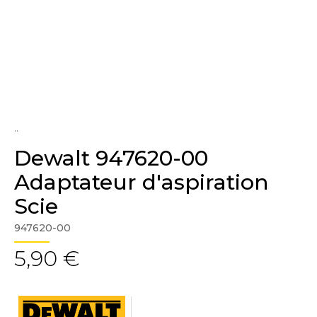
..
Dewalt 947620-00
Adaptateur d'aspiration
Scie
947620-00
5,90 €