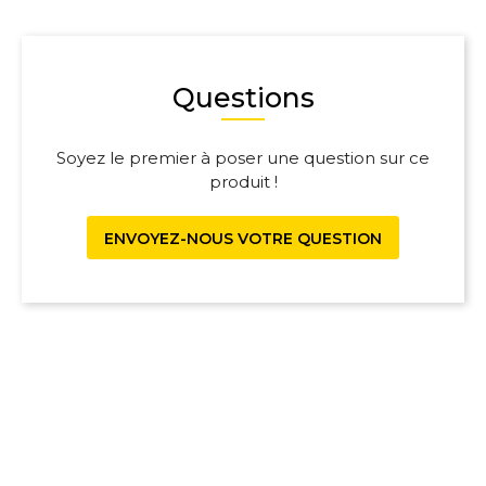
Questions
Soyez le premier à poser une question sur ce
produit !
ENVOYEZ-NOUS VOTRE QUESTION