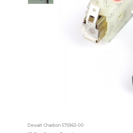
Dewalt Charbon 575963-00