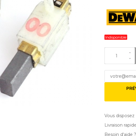
Indisponible
PRÉ
Vous disposez 
Livraison rapid
Besoin d'aide 